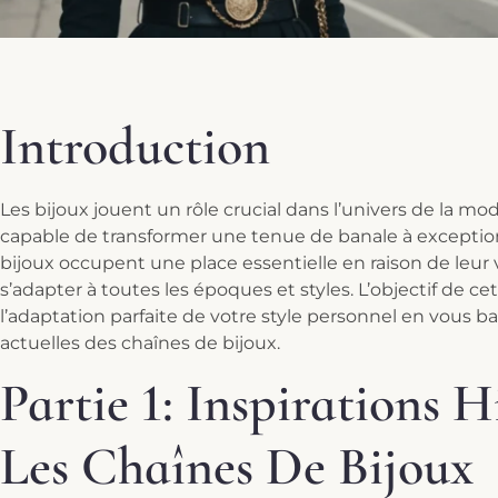
Introduction
Les bijoux jouent un rôle crucial dans l’univers de la m
capable de transformer une tenue de banale à exception
bijoux occupent une place essentielle en raison de leur v
s’adapter à toutes les époques et styles. L’objectif de ce
l’adaptation parfaite de votre style personnel en vous ba
actuelles des chaînes de bijoux.
Partie 1: Inspirations H
Les Chaînes De Bijoux