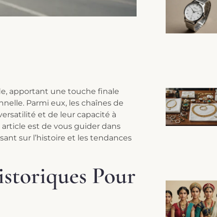
ode, apportant une touche finale
nelle. Parmi eux, les chaînes de
ersatilité et de leur capacité à
t article est de vous guider dans
sant sur l’histoire et les tendances
istoriques Pour