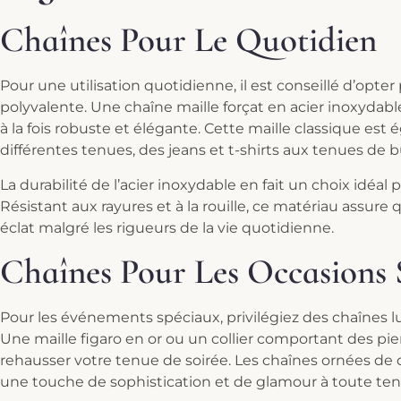
Chaînes Pour Le Quotidien
Pour une utilisation quotidienne, il est conseillé d’opte
polyvalente. Une chaîne maille forçat en acier inoxydable
à la fois robuste et élégante. Cette maille classique est 
différentes tenues, des jeans et t-shirts aux tenues de b
La durabilité de l’acier inoxydable en fait un choix idéal
Résistant aux rayures et à la rouille, ce matériau assure
éclat malgré les rigueurs de la vie quotidienne.
Chaînes Pour Les Occasions 
Pour les événements spéciaux, privilégiez des chaînes l
Une maille figaro en or ou un collier comportant des p
rehausser votre tenue de soirée. Les chaînes ornées de
une touche de sophistication et de glamour à toute ten