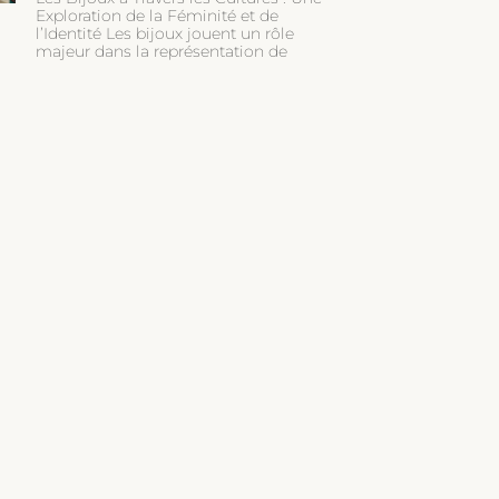
Exploration de la Féminité et de
l’Identité Les bijoux jouent un rôle
majeur dans la représentation de