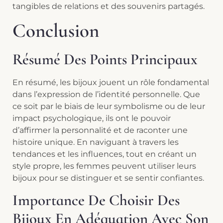
tangibles de relations et des souvenirs partagés.
Conclusion
Résumé Des Points Principaux
En résumé, les bijoux jouent un rôle fondamental
dans l’expression de l’identité personnelle. Que
ce soit par le biais de leur symbolisme ou de leur
impact psychologique, ils ont le pouvoir
d’affirmer la personnalité et de raconter une
histoire unique. En naviguant à travers les
tendances et les influences, tout en créant un
style propre, les femmes peuvent utiliser leurs
bijoux pour se distinguer et se sentir confiantes.
Importance De Choisir Des
Bijoux En Adéquation Avec Son