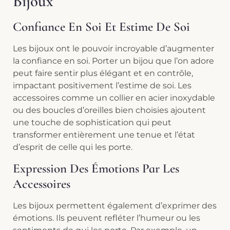
Bijoux
Confiance En Soi Et Estime De Soi
Les bijoux ont le pouvoir incroyable d’augmenter
la confiance en soi. Porter un bijou que l’on adore
peut faire sentir plus élégant et en contrôle,
impactant positivement l’estime de soi. Les
accessoires comme un collier en acier inoxydable
ou des boucles d’oreilles bien choisies ajoutent
une touche de sophistication qui peut
transformer entièrement une tenue et l’état
d’esprit de celle qui les porte.
Expression Des Émotions Par Les
Accessoires
Les bijoux permettent également d’exprimer des
émotions. Ils peuvent refléter l’humeur ou les