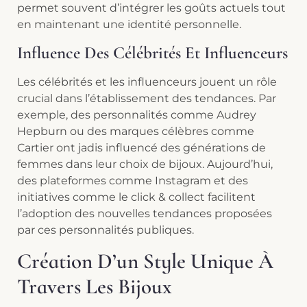
permet souvent d’intégrer les goûts actuels tout
en maintenant une identité personnelle.
Influence Des Célébrités Et Influenceurs
Les célébrités et les influenceurs jouent un rôle
crucial dans l’établissement des tendances. Par
exemple, des personnalités comme Audrey
Hepburn ou des marques célèbres comme
Cartier ont jadis influencé des générations de
femmes dans leur choix de bijoux. Aujourd’hui,
des plateformes comme Instagram et des
initiatives comme le click & collect facilitent
l’adoption des nouvelles tendances proposées
par ces personnalités publiques.
Création D’un Style Unique À
Travers Les Bijoux