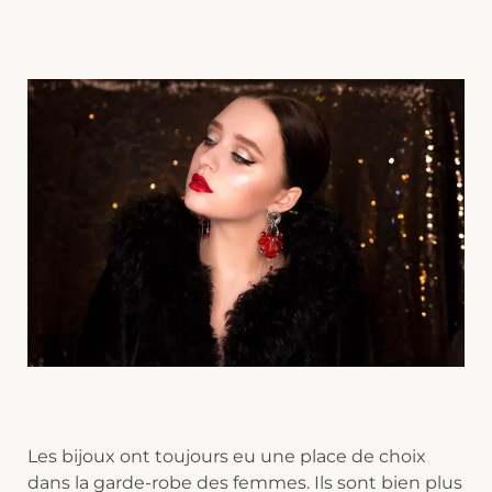
Les bijoux ont toujours eu une place de choix
dans la garde-robe des femmes. Ils sont bien plus