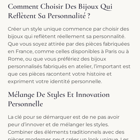
Comment Choisir Des Bijoux Qui
Reflètent Sa Personnalité ?
Créer un style unique commence par choisir des
bijoux qui reflètent réellement sa personnalité.
Que vous soyez attirée par des pièces fabriquées
en France, comme celles disponibles à Paris ou à
Rome, ou que vous préfériez des bijoux
personnalisés fabriqués en atelier, l’important est
que ces pièces racontent votre histoire et
expriment votre identité personnelle.
Mélange De Styles Et Innovation
Personnelle
La clé pour se démarquer est de ne pas avoir
peur d’innover et de mélanger les styles.
Combiner des éléments traditionnels avec des
pièces modernes peut créer un look unique. Les