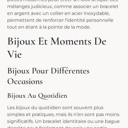
mélanges judicieux, comme associer un bracelet
en argent avec un collier en acier inoxydable,
permettent de renforcer l’identité personnelle
tout en étant à la pointe de la mode.
Bijoux Et Moments De
Vie
Bijoux Pour Différentes
Occasions
Bijoux Au Quotidien
Les bijoux du quotidien sont souvent plus
simples et pratiques, mais ils n’en sont pas moins
significatifs. Un bracelet identitaire ou une bague