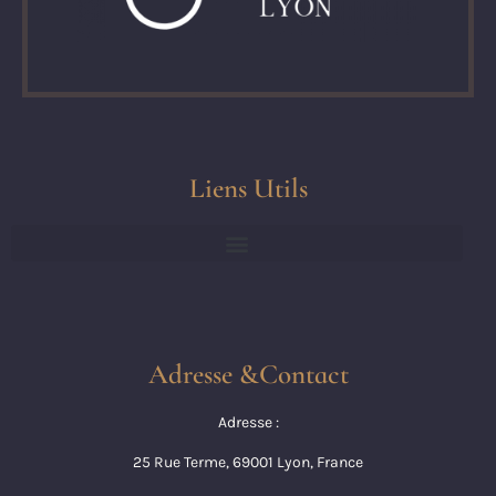
Liens Utils
Adresse &Contact
Adresse :
25 Rue Terme, 69001 Lyon, France