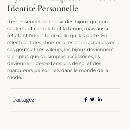
Identité Personnelle
Il est essentiel de choisir des bijoux qui non
seulement complètent la tenue, mais aussi
reflètent l’identité de celle qui les porte. En
effectuant des choix éclairés et en accord avec
ses goûts et ses valeurs, les bijoux deviennent
bien plus que de simples accessoires, ils
deviennent des extensions de soi et des
marqueurs personnels dans le monde de la
mode.
Partagez: