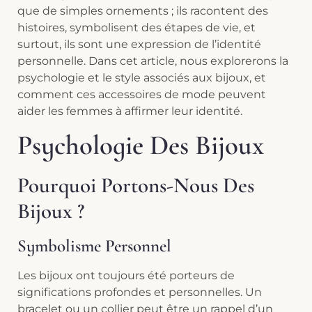
que de simples ornements ; ils racontent des
histoires, symbolisent des étapes de vie, et
surtout, ils sont une expression de l’identité
personnelle. Dans cet article, nous explorerons la
psychologie et le style associés aux bijoux, et
comment ces accessoires de mode peuvent
aider les femmes à affirmer leur identité.
Psychologie Des Bijoux
Pourquoi Portons-Nous Des
Bijoux ?
Symbolisme Personnel
Les bijoux ont toujours été porteurs de
significations profondes et personnelles. Un
bracelet ou un collier peut être un rappel d’un