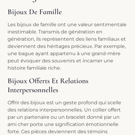
Bijoux De Famille
Les bijoux de famille ont une valeur sentimentale
inestimable. Transmis de génération en
génération, ils représentent des liens familiaux et
deviennent des héritages précieux. Par exemple,
une bague ayant appartenu à une grand-mère
peut évoquer des souvenirs et incarner une
histoire familiale riche.
Bijoux Offerts Et Relations
Interpersonnelles
Offrir des bijoux est un geste profond qui scelle
des relations interpersonnelles. Un collier offert
par un partenaire ou un bracelet donné par un
ami cher porte une signification émotionnelle
forte. Ces pièces deviennent des témoins