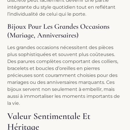
discrète peut facilement devenir une partie
intégrante du style quotidien tout en reflétant
l’individualité de celui qui le porte.
Bijoux Pour Les Grandes Occasions
(mariage, Anniversaires)
Les grandes occasions nécessitent des pièces
plus sophistiquées et souvent plus coûteuses.
Des parures complètes comportant des colliers,
bracelets et boucles d’oreilles en pierres
précieuses sont couramment choisies pour des
mariages ou des anniversaires marquants. Ces
bijoux servent non seulement à embellir, mais
aussi à immortaliser les moments importants de
la vie.
Valeur Sentimentale Et
Héritage