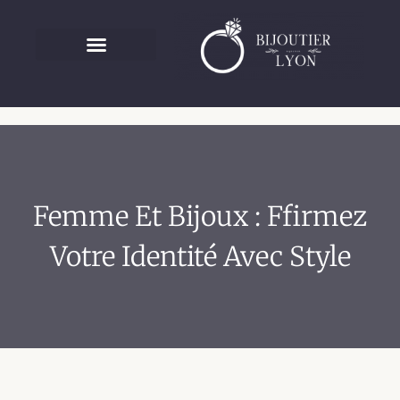
Femme Et Bijoux : Ffirmez
Votre Identité Avec Style