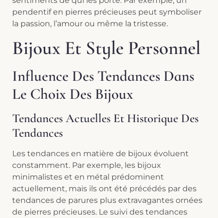
sentiments de qui les porte. Par exemple, un
pendentif en pierres précieuses peut symboliser
la passion, l’amour ou même la tristesse.
Bijoux Et Style Personnel
Influence Des Tendances Dans
Le Choix Des Bijoux
Tendances Actuelles Et Historique Des
Tendances
Les tendances en matière de bijoux évoluent
constamment. Par exemple, les bijoux
minimalistes et en métal prédominent
actuellement, mais ils ont été précédés par des
tendances de parures plus extravagantes ornées
de pierres précieuses. Le suivi des tendances