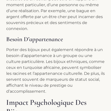
moment particulier, d’une personne ou même
d’une réalisation. Par exemple, une bague en
argent offerte par un être cher peut incarner des
souvenirs précieux et des sentiments de
connexion.
Besoin D’appartenance
Porter des bijoux peut également répondre à un
besoin d’appartenance à un groupe ou une
culture particulière. Les bijoux ethniques, comme
ceux en turquoise africaine, peuvent symboliser
les racines et l’appartenance culturelle. De plus, ils
servent souvent de marqueurs de statut social,
affichant le niveau de prestige ou
d’accomplissement.
Impact Psychologique Des