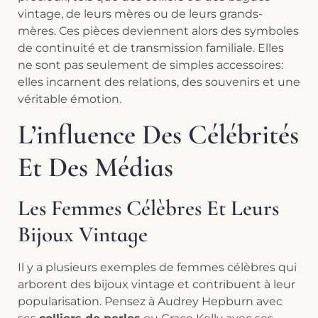
vintage, de leurs mères ou de leurs grands-
mères. Ces pièces deviennent alors des symboles
de continuité et de transmission familiale. Elles
ne sont pas seulement de simples accessoires:
elles incarnent des relations, des souvenirs et une
véritable émotion.
L’influence Des Célébrités
Et Des Médias
Les Femmes Célèbres Et Leurs
Bijoux Vintage
Il y a plusieurs exemples de femmes célèbres qui
arborent des bijoux vintage et contribuent à leur
popularisation. Pensez à Audrey Hepburn avec