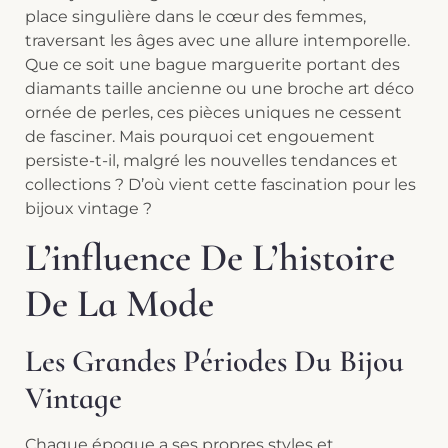
place singulière dans le cœur des femmes,
traversant les âges avec une allure intemporelle.
Que ce soit une bague marguerite portant des
diamants taille ancienne ou une broche art déco
ornée de perles, ces pièces uniques ne cessent
de fasciner. Mais pourquoi cet engouement
persiste-t-il, malgré les nouvelles tendances et
collections ? D’où vient cette fascination pour les
bijoux vintage ?
L’influence De L’histoire
De La Mode
Les Grandes Périodes Du Bijou
Vintage
Chaque époque a ses propres styles et