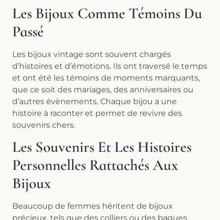
Les Bijoux Comme Témoins Du
Passé
Les bijoux vintage sont souvent chargés
d’histoires et d’émotions. Ils ont traversé le temps
et ont été les témoins de moments marquants,
que ce soit des mariages, des anniversaires ou
d’autres évènements. Chaque bijou a une
histoire à raconter et permet de revivre des
souvenirs chers.
Les Souvenirs Et Les Histoires
Personnelles Rattachés Aux
Bijoux
Beaucoup de femmes héritent de bijoux
précieux, tels que des colliers ou des bagues