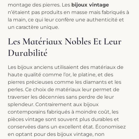
montage des pierres. Les
bijoux vintage
n’étaient pas produits en masse mais fabriqués à
la main, ce qui leur confère une authenticité et
un caractère unique.
Les Matériaux Nobles Et Leur
Durabilité
Les bijoux anciens utilisaient des matériaux de
haute qualité comme l’or, le platine, et des
pierres précieuses comme les diamants et les
perles. Ce choix de matériaux leur permet de
traverser les décennies sans perdre de leur
splendeur. Contrairement aux bijoux
contemporains fabriqués à moindre coût, les
pièces vintage sont souvent plus durables et
conservées dans un excellent état. Économisez
en optant pour des bijoux vintage, non