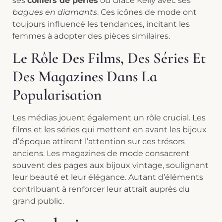
ses
colliers de perles
ou Grace Kelly avec ses
bagues en diamants
. Ces icônes de mode ont
toujours influencé les tendances, incitant les
femmes à adopter des pièces similaires.
Le Rôle Des Films, Des Séries Et
Des Magazines Dans La
Popularisation
Les médias jouent également un rôle crucial. Les
films et les séries qui mettent en avant les bijoux
d’époque attirent l’attention sur ces trésors
anciens. Les magazines de mode consacrent
souvent des pages aux bijoux vintage, soulignant
leur beauté et leur élégance. Autant d’éléments
contribuant à renforcer leur attrait auprès du
grand public.