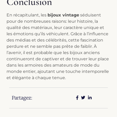
Conclusion
En récapitulant, les
bijoux vintage
séduisent
pour de nombreuses raisons: leur histoire, la
qualité des matériaux, leur caractère unique et
les émotions qu’ils véhiculent. Grâce à l’influence
des médias et des célébrités, cette fascination
perdure et ne semble pas prête de faiblir. À
l’avenir, il est probable que les bijoux anciens
continueront de captiver et de trouver leur place
dans les armoires des amateurs de mode du
monde entier, ajoutant une touche intemporelle
et élégante à chaque tenue.
Partagez: