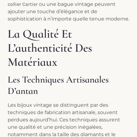
collier Cartier
ou une bague vintage peuvent
ajouter une touche d’élégance et de
sophistication à n’importe quelle tenue moderne.
La Qualité Et
L’authenticité Des
Matériaux
Les Techniques Artisanales
D’antan
Les bijoux vintage se distinguent par des
techniques de fabrication artisanale, souvent
perdues aujourd’hui. Ces techniques assurent
une qualité et une précision inégalées,
notamment dans la taille des diamants et le