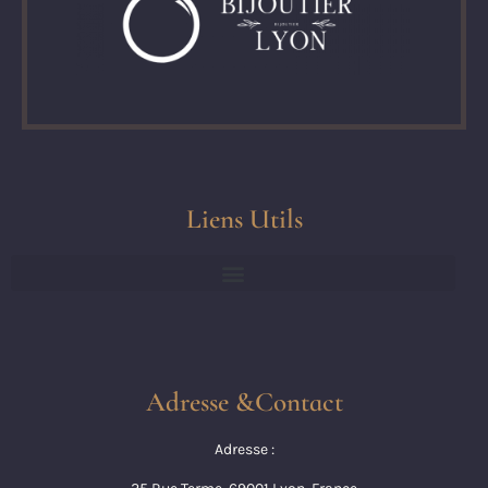
Liens Utils
Adresse &Contact
Adresse :