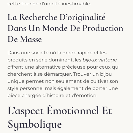
cette touche d’unicité inestimable.
La Recherche D’originalité
Dans Un Monde De Production
De Masse
Dans une société où la mode rapide et les
produits en série dominent, les
bijoux vintage
offrent une alternative précieuse pour ceux qui
cherchent à se démarquer. Trouver un bijou
unique permet non seulement de cultiver son
style personnel mais également de porter une
pièce chargée d’histoire et d’émotion.
L’aspect Émotionnel Et
Symbolique