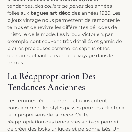
tendances, des
colliers de perles
des années
folles aux
bagues art déco
des années 1920. Les
bijoux vintage nous permettent de remonter le
temps et de revivre les différentes périodes de
l’histoire de la mode. Les bijoux Victorien, par
exemple, sont souvent très détaillés et garnis de
pierres précieuses comme les saphirs et les
diamants, offrant un véritable voyage dans le
temps.
La Réappropriation Des
Tendances Anciennes
Les femmes réinterprètent et réinventent
constamment les styles passés pour les adapter à
leur propre sens de la mode. Cette
réappropriation des tendances vintage permet
de créer des looks uniques et personnalisés. Un