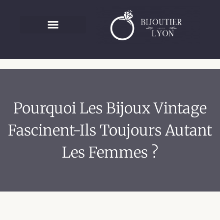
Pourquoi Les Bijoux Vintage
Fascinent-Ils Toujours Autant
Les Femmes ?