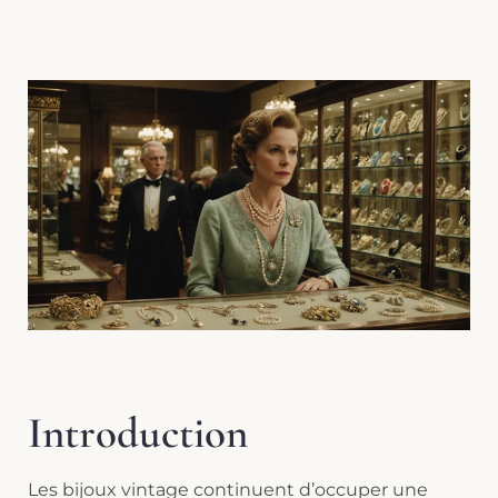
Introduction
Les bijoux vintage continuent d’occuper une