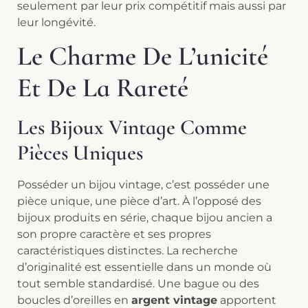
seulement par leur prix compétitif mais aussi par
leur longévité.
Le Charme De L’unicité
Et De La Rareté
Les Bijoux Vintage Comme
Pièces Uniques
Posséder un bijou vintage, c’est posséder une
pièce unique, une pièce d’art. À l’opposé des
bijoux produits en série, chaque bijou ancien a
son propre caractère et ses propres
caractéristiques distinctes. La recherche
d’originalité est essentielle dans un monde où
tout semble standardisé. Une bague ou des
boucles d’oreilles en
argent vintage
apportent