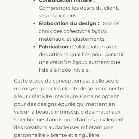
Consultation initiale :
Comprendre les désirs du client,
ses inspirations.
Élaboration du design :
Dessins,
choix des
collections bijoux
,
matériaux, et ajustements.
Fabrication :
Collaboration avec
des artisans qualifiés pour garantir
une
création bijoux
authentique,
fidèle à l’idée initiale.
Cette étape de conception est à elle seule
un moyen pour les clients de se reconnecter
à leur créativité intérieure. Certains optent
pour des designs épurés qui mettent en
valeur la beauté intrinsèque des matériaux
sélectionnés tandis que d’autres privilégient
des créations audacieuses reflétant une
personnalité vibrante et singulière.