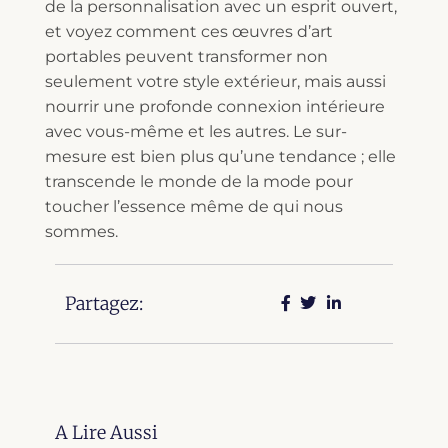
de la personnalisation avec un esprit ouvert,
et voyez comment ces œuvres d’art
portables peuvent transformer non
seulement votre style extérieur, mais aussi
nourrir une profonde connexion intérieure
avec vous-même et les autres. Le sur-
mesure est bien plus qu’une tendance ; elle
transcende le monde de la mode pour
toucher l’essence même de qui nous
sommes.
Partagez:
A Lire Aussi