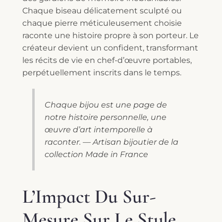
Chaque biseau délicatement sculpté ou
chaque pierre méticuleusement choisie
raconte une histoire propre à son porteur. Le
créateur devient un confident, transformant
les récits de vie en chef-d’œuvre portables,
perpétuellement inscrits dans le temps.
Chaque bijou est une page de
notre histoire personnelle, une
œuvre d’art intemporelle à
raconter. — Artisan bijoutier de la
collection Made in France
L’Impact Du Sur-
Mesure Sur Le Style