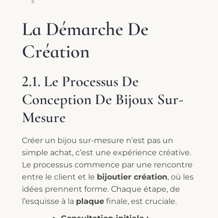
La Démarche De
Création
2.1. Le Processus De
Conception De Bijoux Sur-
Mesure
Créer un bijou sur-mesure n’est pas un
simple achat, c’est une expérience créative.
Le processus commence par une rencontre
entre le client et le
bijoutier création
, où les
idées prennent forme. Chaque étape, de
l’esquisse à la
plaque
finale, est cruciale.