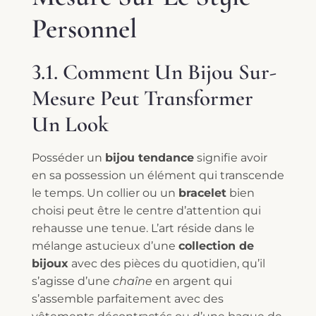
Personnel
3.1. Comment Un Bijou Sur-
Mesure Peut Transformer
Un Look
Posséder un
bijou tendance
signifie avoir
en sa possession un élément qui transcende
le temps. Un collier ou un
bracelet
bien
choisi peut être le centre d’attention qui
rehausse une tenue. L’art réside dans le
mélange astucieux d’une
collection de
bijoux
avec des pièces du quotidien, qu’il
s’agisse d’une
chaîne
en argent qui
s’assemble parfaitement avec des