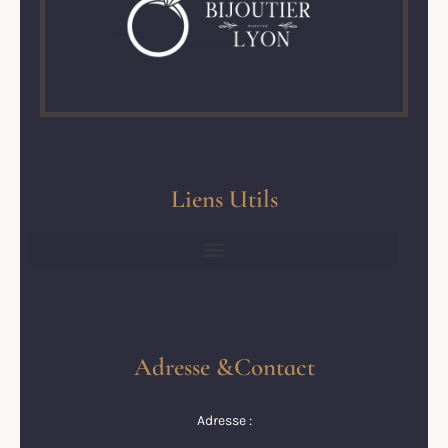
Liens Utils
Adresse &Contact
Adresse :