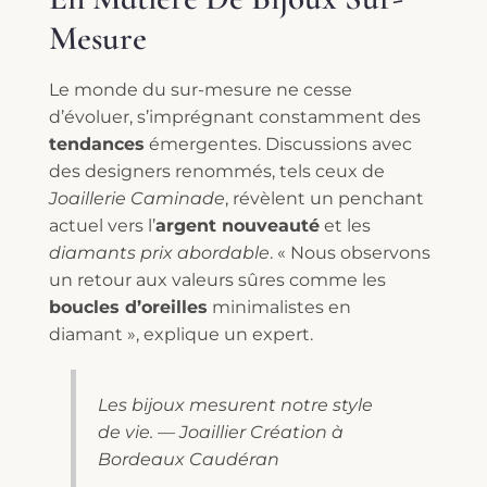
Mesure
Le monde du sur-mesure ne cesse
d’évoluer, s’imprégnant constamment des
tendances
émergentes. Discussions avec
des designers renommés, tels ceux de
Joaillerie Caminade
, révèlent un penchant
actuel vers l’
argent nouveauté
et les
diamants prix abordable
. « Nous observons
un retour aux valeurs sûres comme les
boucles d’oreilles
minimalistes en
diamant », explique un expert.
Les bijoux mesurent notre style
de vie. — Joaillier Création à
Bordeaux Caudéran