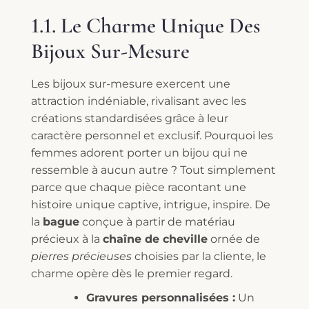
1.1. Le Charme Unique Des
Bijoux Sur-Mesure
Les bijoux sur-mesure exercent une
attraction indéniable, rivalisant avec les
créations standardisées grâce à leur
caractère personnel et exclusif. Pourquoi les
femmes adorent porter un bijou qui ne
ressemble à aucun autre ? Tout simplement
parce que chaque pièce racontant une
histoire unique captive, intrigue, inspire. De
la
bague
conçue à partir de matériau
précieux à la
chaîne de cheville
ornée de
pierres précieuses
choisies par la cliente, le
charme opère dès le premier regard.
Gravures personnalisées :
Un