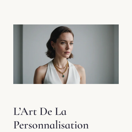
L’Art De La
Personnalisation