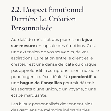
2.2. L’aspect Émotionnel
Derrière La Création
Personnalisée
Au-delà du métal et des pierres, un
bijou
sur-mesure
encapsule des émotions. C’est
une extension de vos souvenirs, de vos
aspirations. La relation entre le client et le
créateur est une danse délicate où chaque
pas approfondit la compréhension mutuelle
pour forger la pièce idéale. Un
pendentif
ou
une
bague de fiançailles
pourrait détenir
les secrets d’une union, d’un voyage, d’une
étape marquante.
Les bijoux personnalisés deviennent ainsi
des gardiens de mémoire inébranlables.