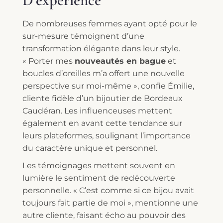
D’expérience
De nombreuses femmes ayant opté pour le
sur-mesure témoignent d’une
transformation élégante dans leur style.
« Porter mes
nouveautés en bague
et
boucles d’oreilles m’a offert une nouvelle
perspective sur moi-même », confie Émilie,
cliente fidèle d’un bijoutier de Bordeaux
Caudéran. Les influenceuses mettent
également en avant cette tendance sur
leurs plateformes, soulignant l’importance
du caractère unique et personnel.
Les témoignages mettent souvent en
lumière le sentiment de redécouverte
personnelle. « C’est comme si ce bijou avait
toujours fait partie de moi », mentionne une
autre cliente, faisant écho au pouvoir des