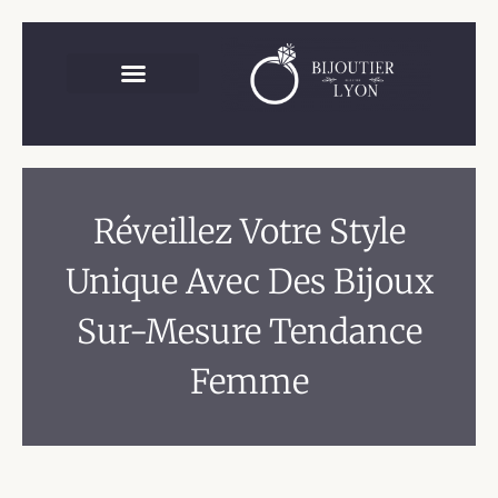
Réveillez Votre Style
Unique Avec Des Bijoux
Sur-Mesure Tendance
Femme