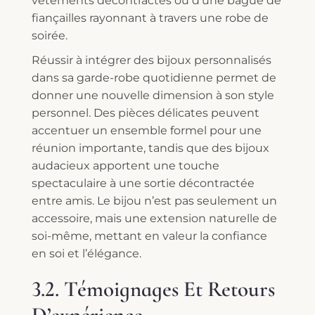
vêtements décontractés ou d’une bague de
fiançailles rayonnant à travers une robe de
soirée.
Réussir à intégrer des bijoux personnalisés
dans sa garde-robe quotidienne permet de
donner une nouvelle dimension à son style
personnel. Des pièces délicates peuvent
accentuer un ensemble formel pour une
réunion importante, tandis que des bijoux
audacieux apportent une touche
spectaculaire à une sortie décontractée
entre amis. Le bijou n’est pas seulement un
accessoire, mais une extension naturelle de
soi-même, mettant en valeur la confiance
en soi et l’élégance.
3.2. Témoignages Et Retours