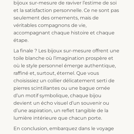
bijoux sur-mesure de raviver l’estime de soi
et la satisfaction personnelle. Ce ne sont pas
seulement des ornements, mais de
véritables compagnons de vie,
accompagnant chaque histoire et chaque
étape.
La finale ? Les bijoux sur-mesure offrent une
toile blanche où l’imagination prospère et
où le style personnel émerge authentique,
raffiné et, surtout, éternel. Que vous
choisissiez un collier délicatement serti de
pierres scintillantes ou une bague ornée
d’un motif symbolique, chaque bijou
devient un écho visuel d’un souvenir ou
d’une aspiration, un reflet tangible de la
lumière intérieure que chacun porte.
En conclusion, embarquez dans le voyage